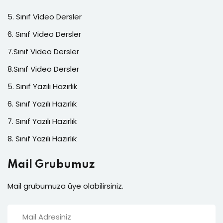
5. Sınıf Video Dersler
6. Sınıf Video Dersler
7.Sınıf Video Dersler
8.Sınıf Video Dersler
5. Sınıf Yazılı Hazırlık
6. Sınıf Yazılı Hazırlık
7. Sınıf Yazılı Hazırlık
8. Sınıf Yazılı Hazırlık
Mail Grubumuz
Mail grubumuza üye olabilirsiniz.