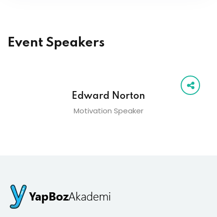
Event Speakers
Edward Norton
Motivation Speaker