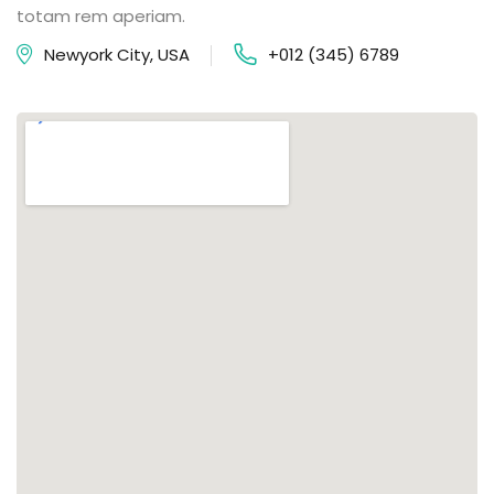
totam rem aperiam.
Newyork City, USA
+012 (345) 6789