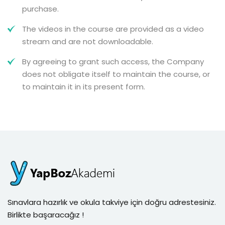
purchase.
The videos in the course are provided as a video
stream and are not downloadable.
By agreeing to grant such access, the Company
does not obligate itself to maintain the course, or
to maintain it in its present form.
Sınavlara hazırlık ve okula takviye için doğru adrestesiniz.
Birlikte başaracağız !