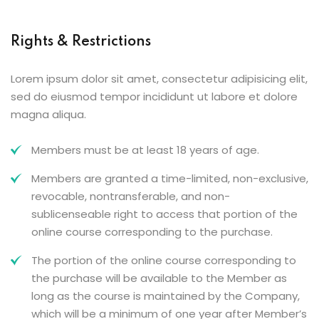
Rights & Restrictions
Lorem ipsum dolor sit amet, consectetur adipisicing elit,
sed do eiusmod tempor incididunt ut labore et dolore
magna aliqua.
Members must be at least 18 years of age.
Members are granted a time-limited, non-exclusive,
revocable, nontransferable, and non-
sublicenseable right to access that portion of the
online course corresponding to the purchase.
The portion of the online course corresponding to
the purchase will be available to the Member as
long as the course is maintained by the Company,
which will be a minimum of one year after Member’s