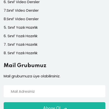
6. Sınıf Video Dersler
7.Sınıf Video Dersler
8.Sınıf Video Dersler
5. Sınıf Yazılı Hazırlık
6. Sınıf Yazılı Hazırlık
7. Sınıf Yazılı Hazırlık
8. Sınıf Yazılı Hazırlık
Mail Grubumuz
Mail grubumuza üye olabilirsiniz.
Abone Ol