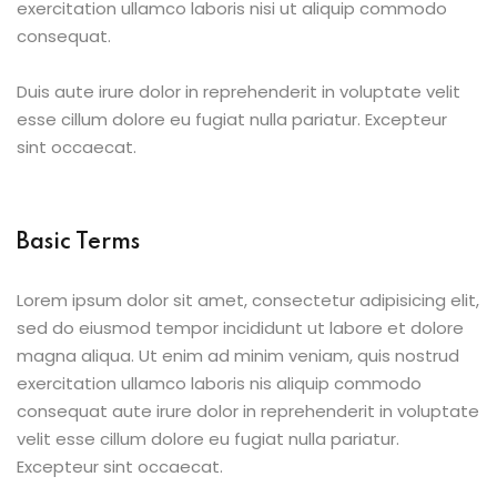
exercitation ullamco laboris nisi ut aliquip commodo
consequat.
Duis aute irure dolor in reprehenderit in voluptate velit
esse cillum dolore eu fugiat nulla pariatur. Excepteur
sint occaecat.
Basic Terms
Lorem ipsum dolor sit amet, consectetur adipisicing elit,
sed do eiusmod tempor incididunt ut labore et dolore
magna aliqua. Ut enim ad minim veniam, quis nostrud
exercitation ullamco laboris nis aliquip commodo
consequat aute irure dolor in reprehenderit in voluptate
velit esse cillum dolore eu fugiat nulla pariatur.
Excepteur sint occaecat.