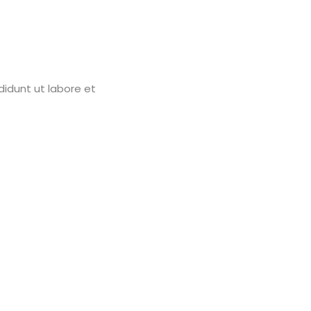
didunt ut labore et