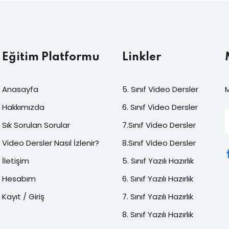
Eğitim Platformu
Linkler
Anasayfa
5. Sınıf Video Dersler
M
Hakkımızda
6. Sınıf Video Dersler
Sık Sorulan Sorular
7.Sınıf Video Dersler
Video Dersler Nasıl İzlenir?
8.Sınıf Video Dersler
İletişim
5. Sınıf Yazılı Hazırlık
Hesabım
6. Sınıf Yazılı Hazırlık
Kayıt / Giriş
7. Sınıf Yazılı Hazırlık
8. Sınıf Yazılı Hazırlık