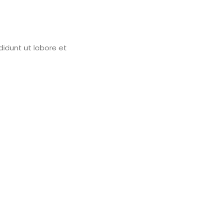
didunt ut labore et