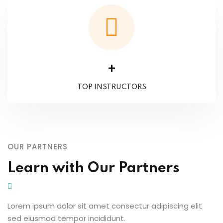
+
TOP INSTRUCTORS
OUR PARTNERS
Learn with Our Partners
Lorem ipsum dolor sit amet consectur adipiscing elit
sed eiusmod tempor incididunt.