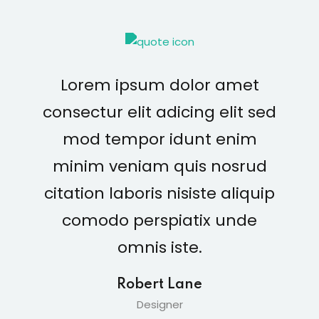
Lorem ipsum dolor amet
consectur elit adicing elit sed
mod tempor idunt enim
minim veniam quis nosrud
citation laboris nisiste aliquip
comodo perspiatix unde
omnis iste.
Robert Lane
Designer