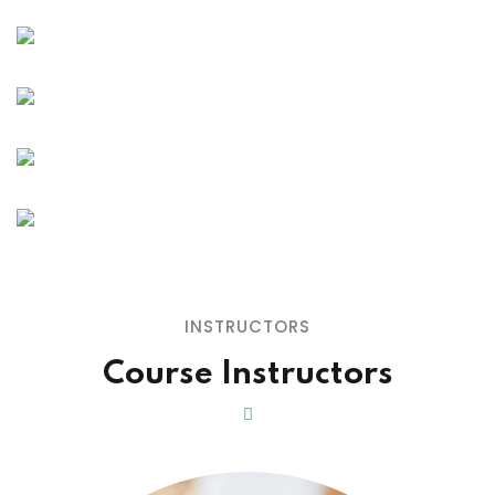
INSTRUCTORS
Course Instructors