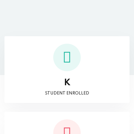
K
STUDENT ENROLLED