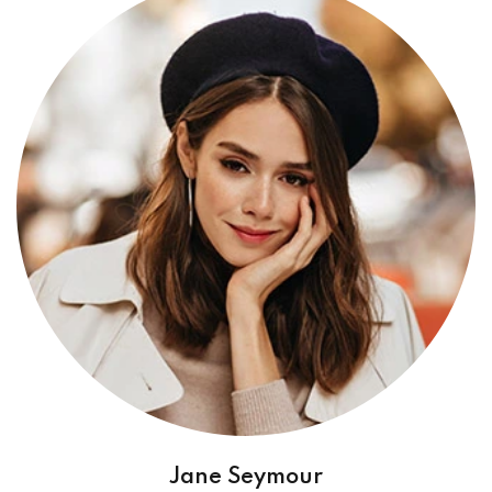
Jane Seymour