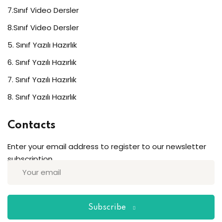
7.Sınıf Video Dersler
8.Sınıf Video Dersler
5. Sınıf Yazılı Hazırlık
6. Sınıf Yazılı Hazırlık
7. Sınıf Yazılı Hazırlık
8. Sınıf Yazılı Hazırlık
Contacts
Enter your email address to register to our newsletter
subscription
Subscribe