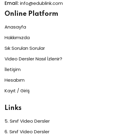
Email:
info@edublink.com
Online Platform
Anasayfa
Hakkımızda
Sık Sorulan Sorular
Video Dersler Nasıl İzlenir?
İletişim
Hesabım
Kayıt / Giriş
Links
5. Sınıf Video Dersler
6. Sınıf Video Dersler