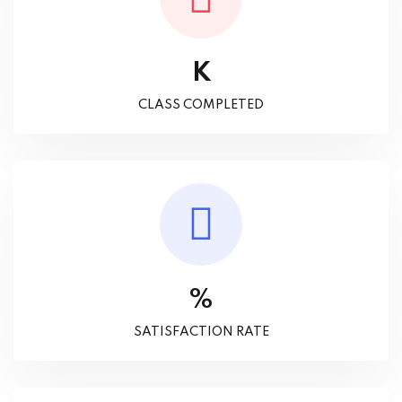
K
CLASS COMPLETED
%
SATISFACTION RATE