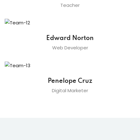
Teacher
Edward Norton
Web Developer
Penelope Cruz
Digital Marketer