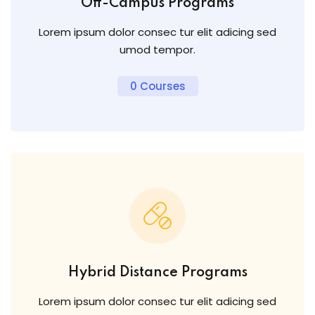
Off-Campus Programs
Lorem ipsum dolor consec tur elit adicing sed
umod tempor.
0 Courses
Hybrid Distance Programs
Lorem ipsum dolor consec tur elit adicing sed