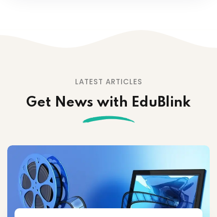
LATEST ARTICLES
Get News with EduBlink