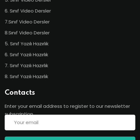
6. Sınıf Video Dersler
7.Sınıf Video Dersler
8.Sınıf Video Dersler
5. Sınıf Yazılı Hazırlık
6. Sınıf Yazılı Hazırlık
7. Sınıf Yazılı Hazırlık
8. Sınıf Yazılı Hazırlık
Contacts
Enter your email address to register to our newsletter
subscription