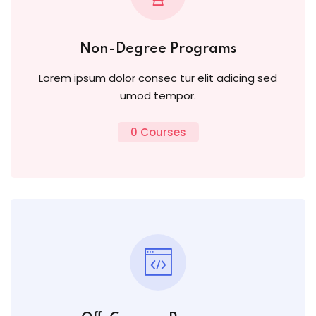
Non-Degree Programs
Lorem ipsum dolor consec tur elit adicing sed
umod tempor.
0 Courses