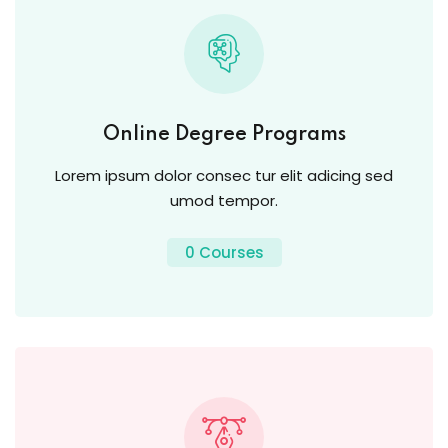
Online Degree Programs
Lorem ipsum dolor consec tur elit adicing sed
umod tempor.
0 Courses