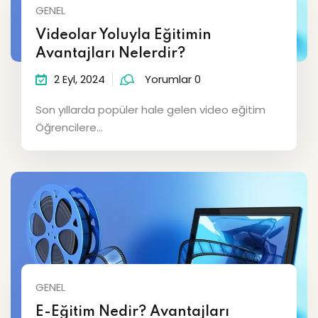
GENEL
Videolar Yoluyla Eğitimin
Avantajları Nelerdir?
2 Eyl, 2024
Yorumlar 0
Son yıllarda popüler hale gelen video eğitim
Öğrencilere...
GENEL
E-Eğitim Nedir? Avantajları