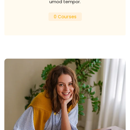
umod tempor.
0 Courses