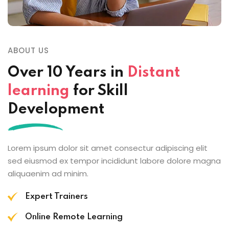
ABOUT US
Over 10 Years in
Distant
learning
for Skill
Development
Lorem ipsum dolor sit amet consectur adipiscing elit
sed eiusmod ex tempor incididunt labore dolore magna
aliquaenim ad minim.
Expert Trainers
Online Remote Learning