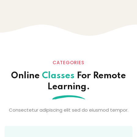
CATEGORIES
Online
Classes
For Remote
Learning.
Consectetur adipiscing elit sed do eiusmod tempor.