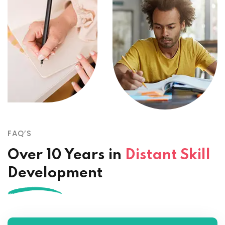
FAQ’S
Over 10 Years in
Distant Skill
Development