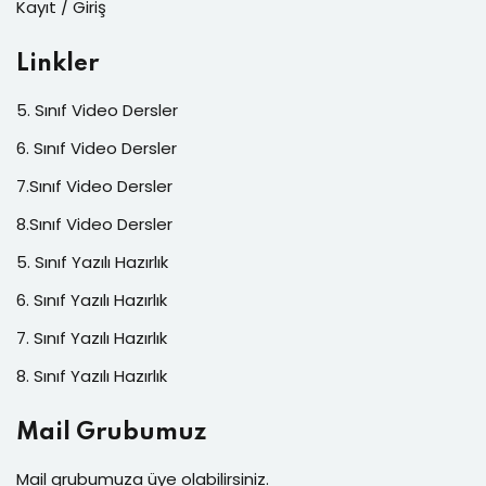
Kayıt / Giriş
Linkler
5. Sınıf Video Dersler
6. Sınıf Video Dersler
7.Sınıf Video Dersler
8.Sınıf Video Dersler
5. Sınıf Yazılı Hazırlık
6. Sınıf Yazılı Hazırlık
7. Sınıf Yazılı Hazırlık
8. Sınıf Yazılı Hazırlık
Mail Grubumuz
Mail grubumuza üye olabilirsiniz.